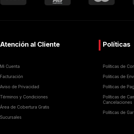
Atención al Cliente
Políticas
Mi Cuenta
Políticas de Co
Facturación
Politicas de En
Aviso de Privacidad
Políticas de Pa
Términos y Condiciones
Políticas de Ca
Cancelaciones
Área de Cobertura Gratis
Políticas de Gar
Sucursales