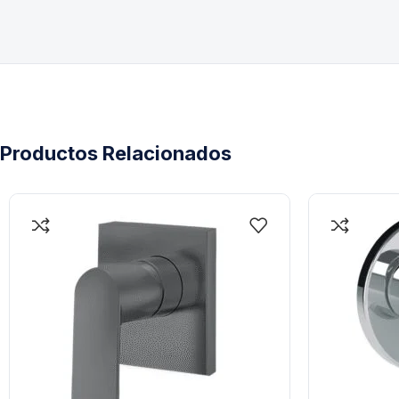
Productos Relacionados