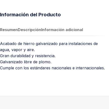
Información del Producto
Resumen
Descripción
Información adicional
Acabado de hierro galvanizado para instalaciones de
agua, vapor y aire.
Gran durabilidad y resistencia.
Galvanizado libre de plomo.
Cumple con los estándares nacionales e internacionales.