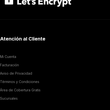
Atención al Cliente
Mi Cuenta
Facturación
Aviso de Privacidad
Términos y Condiciones
Área de Cobertura Gratis
Sucursales