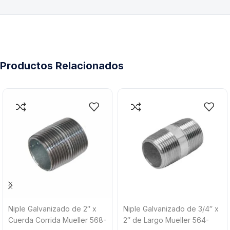
Productos Relacionados
Niple Galvanizado de 2″ x
Niple Galvanizado de 3/4″ x
Cuerda Corrida Mueller 568-
2″ de Largo Mueller 564-