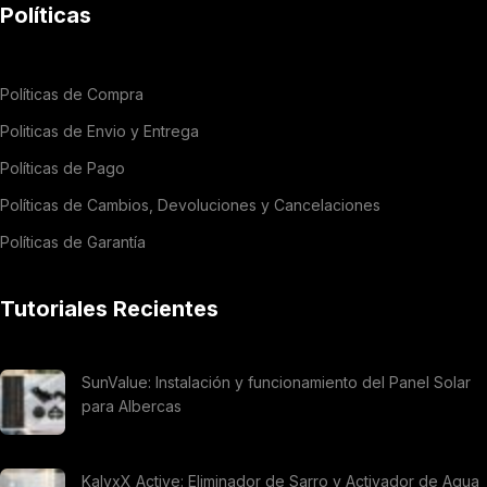
Políticas
Políticas de Compra
Politicas de Envio y Entrega
Políticas de Pago
Políticas de Cambios, Devoluciones y Cancelaciones
Políticas de Garantía
Tutoriales Recientes
SunValue: Instalación y funcionamiento del Panel Solar
para Albercas
KalyxX Active: Eliminador de Sarro y Activador de Agua