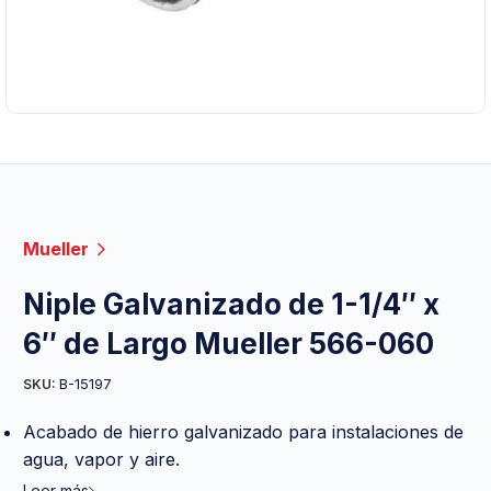
Mueller
Niple Galvanizado de 1-1/4″ x
6″ de Largo Mueller 566-060
B-15197
SKU:
Acabado de hierro galvanizado para instalaciones de
agua, vapor y aire.
Leer más