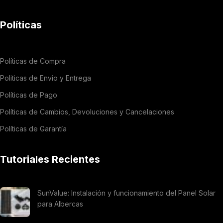
Políticas
Políticas de Compra
Politicas de Envio y Entrega
Políticas de Pago
Políticas de Cambios, Devoluciones y Cancelaciones
Políticas de Garantía
Tutoriales Recientes
SunValue: Instalación y funcionamiento del Panel Solar
para Albercas