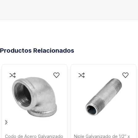
Productos Relacionados
Codo de Acero Galvanizado
Niple Galvanizado de 1/2″ x