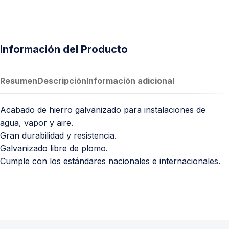
Información del Producto
Resumen
Descripción
Información adicional
Acabado de hierro galvanizado para instalaciones de
agua, vapor y aire.
Gran durabilidad y resistencia.
Galvanizado libre de plomo.
Cumple con los estándares nacionales e internacionales.