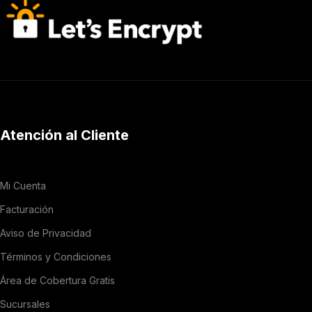
Atención al Cliente
Mi Cuenta
Facturación
Aviso de Privacidad
Términos y Condiciones
Área de Cobertura Gratis
Sucursales