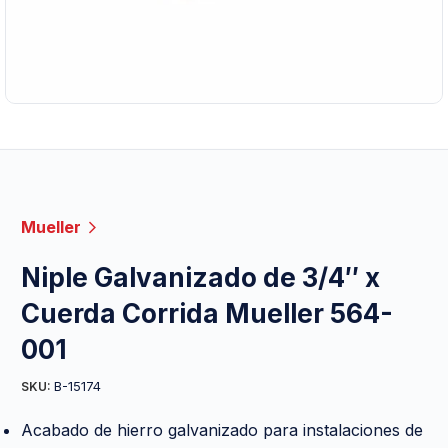
Mueller
Niple Galvanizado de 3/4″ x
Cuerda Corrida Mueller 564-
001
B-15174
SKU:
Acabado de hierro galvanizado para instalaciones de