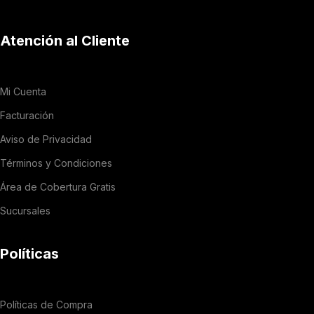
Atención al Cliente
Mi Cuenta
Facturación
Aviso de Privacidad
Términos y Condiciones
Área de Cobertura Gratis
Sucursales
Políticas
Políticas de Compra