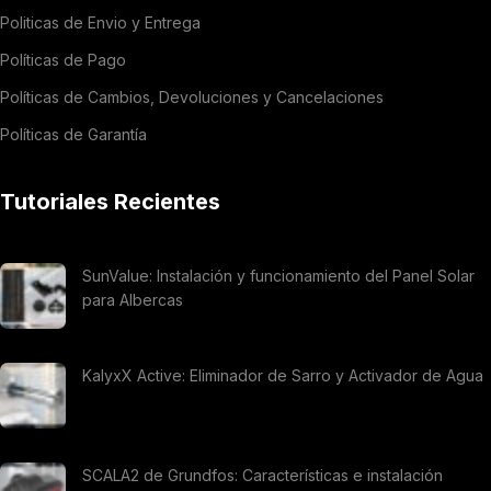
Politicas de Envio y Entrega
Políticas de Pago
Políticas de Cambios, Devoluciones y Cancelaciones
Políticas de Garantía
Tutoriales Recientes
SunValue: Instalación y funcionamiento del Panel Solar
para Albercas
KalyxX Active: Eliminador de Sarro y Activador de Agua
SCALA2 de Grundfos: Características e instalación