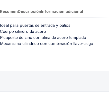
Resumen
Descripción
Información adicional
Ideal para puertas de entrada y patios
Cuerpo cilindro de acero
Picaporte de zinc con alma de acero templado
Mecanismo cilíndrico con combinación llave-ciego