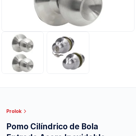
Prolok
Pomo Cilíndrico de Bola