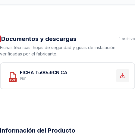
Documentos y descargas
1 archivo
Fichas técnicas, hojas de seguridad y guías de instalación
verificadas por el fabricante.
FICHA Tu00c9CNICA
PDF
PDF
Información del Producto