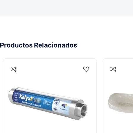
Productos Relacionados