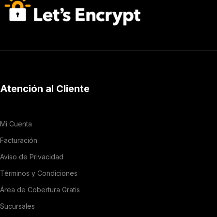
Atención al Cliente
Mi Cuenta
Facturación
Aviso de Privacidad
Términos y Condiciones
Área de Cobertura Gratis
Sucursales