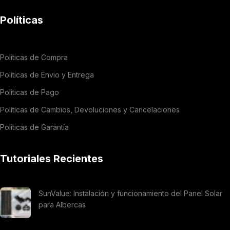
Políticas
Políticas de Compra
Politicas de Envio y Entrega
Políticas de Pago
Políticas de Cambios, Devoluciones y Cancelaciones
Políticas de Garantía
Tutoriales Recientes
SunValue: Instalación y funcionamiento del Panel Solar
para Albercas