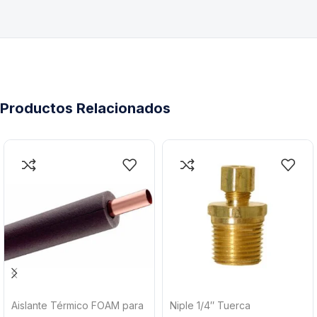
Productos Relacionados
Aislante Térmico FOAM para
Niple 1/4″ Tuerca