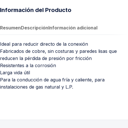
Información del Producto
Resumen
Descripción
Información adicional
Ideal para reducir directo de la conexión
Fabricados de cobre, sin costuras y paredes lisas que
reducen la pérdida de presión por fricción
Resistentes a la corrosión
Larga vida útil
Para la conducción de agua fría y caliente, para
instalaciones de gas natural y L.P.