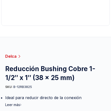
Delca
Reducción Bushing Cobre 1-
1/2″ x 1″ (38 x 25 mm)
B-12RB3825
SKU:
Ideal para reducir directo de la conexión
Leer más