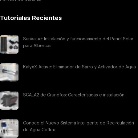
Tutoriales Recientes
SunValue: Instalación y funcionamiento del Panel Solar
para Albercas
KalyxX Active: Eliminador de Sarro y Activador de Agua
SCALA2 de Grundfos: Características e instalación
Conoce el Nuevo Sistema Inteligente de Recirculación
de Agua Coflex