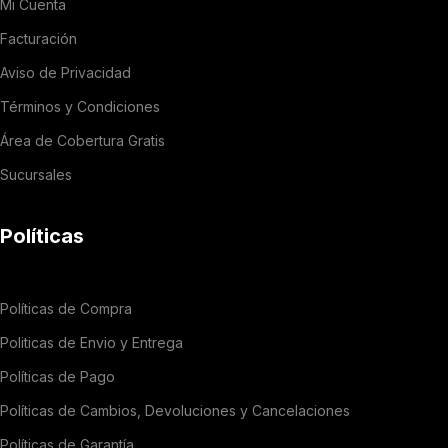
Mi Cuenta
Facturación
Aviso de Privacidad
Términos y Condiciones
Área de Cobertura Gratis
Sucursales
Políticas
Políticas de Compra
Politicas de Envio y Entrega
Políticas de Pago
Políticas de Cambios, Devoluciones y Cancelaciones
Políticas de Garantía