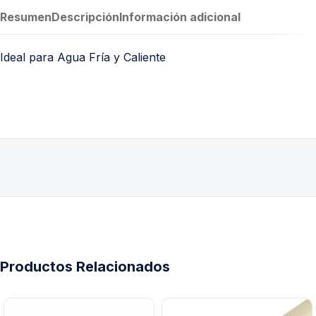
Resumen
Descripción
Información adicional
Ideal para Agua Fría y Caliente
Productos Relacionados