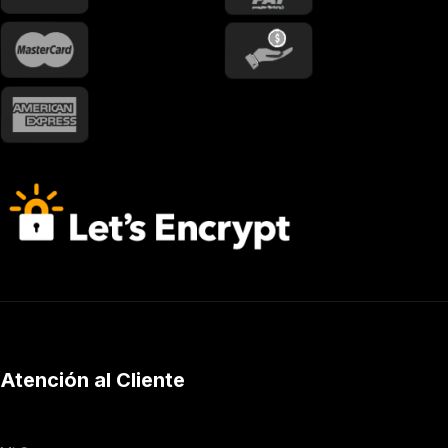
Atención al Cliente