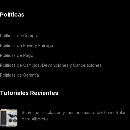
Políticas
Políticas de Compra
Politicas de Envio y Entrega
Políticas de Pago
Políticas de Cambios, Devoluciones y Cancelaciones
Políticas de Garantía
Tutoriales Recientes
SunValue: Instalación y funcionamiento del Panel Solar
para Albercas