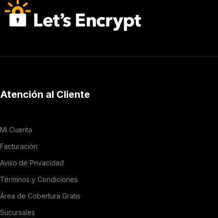
Atención al Cliente
Mi Cuenta
Facturación
Aviso de Privacidad
Términos y Condiciones
Área de Cobertura Gratis
Sucursales