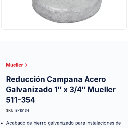
Mueller
Reducción Campana Acero
Galvanizado 1″ x 3/4″ Mueller
511-354
B-15134
SKU:
Acabado de hierro galvanizado para instalaciones de