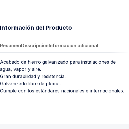
Información del Producto
Resumen
Descripción
Información adicional
Acabado de hierro galvanizado para instalaciones de
agua, vapor y aire.
Gran durabilidad y resistencia.
Galvanizado libre de plomo.
Cumple con los estándares nacionales e internacionales.