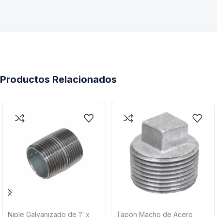
Productos Relacionados
Niple Galvanizado de 1″ x
Tapón Macho de Acero