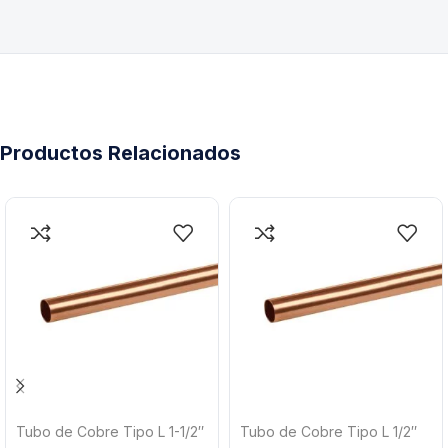
Productos Relacionados
Tubo de Cobre Tipo L 1-1/2″
Tubo de Cobre Tipo L 1/2″