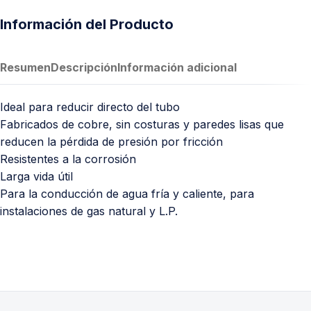
Información del Producto
Resumen
Descripción
Información adicional
Ideal para reducir directo del tubo
Fabricados de cobre, sin costuras y paredes lisas que
reducen la pérdida de presión por fricción
Resistentes a la corrosión
Larga vida útil
Para la conducción de agua fría y caliente, para
instalaciones de gas natural y L.P.