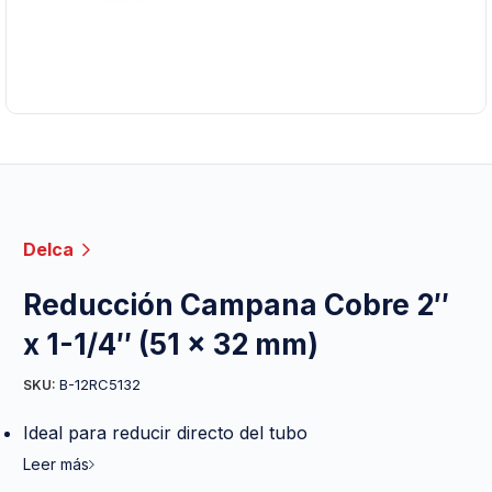
Delca
Reducción Campana Cobre 2″
x 1-1/4″ (51 x 32 mm)
B-12RC5132
SKU:
Ideal para reducir directo del tubo
Leer más