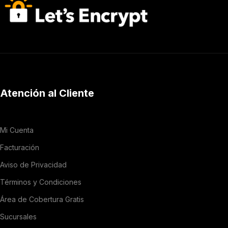
Atención al Cliente
Mi Cuenta
Facturación
Aviso de Privacidad
Términos y Condiciones
Área de Cobertura Gratis
Sucursales