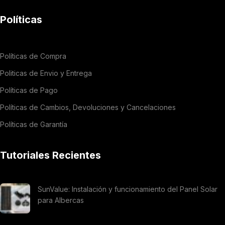
Políticas
Políticas de Compra
Politicas de Envio y Entrega
Políticas de Pago
Políticas de Cambios, Devoluciones y Cancelaciones
Políticas de Garantía
Tutoriales Recientes
SunValue: Instalación y funcionamiento del Panel Solar
para Albercas