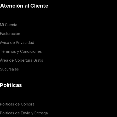
Atención al Cliente
Mi Cuenta
Facturación
Aviso de Privacidad
Términos y Condiciones
Área de Cobertura Gratis
Sucursales
Políticas
Políticas de Compra
Politicas de Envio y Entrega