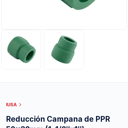
IUSA
Reducción Campana de PPR