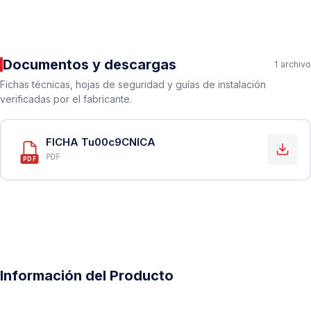
Documentos y descargas
1 archivo
Fichas técnicas, hojas de seguridad y guías de instalación
verificadas por el fabricante.
FICHA Tu00c9CNICA
PDF
PDF
Información del Producto