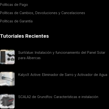
Políticas de Pago
Políticas de Cambios, Devoluciones y Cancelaciones
Políticas de Garantía
Tutoriales Recientes
SunValue: Instalación y funcionamiento del Panel Solar
para Albercas
KalyxX Active: Eliminador de Sarro y Activador de Agua
SCALA2 de Grundfos: Características e instalación