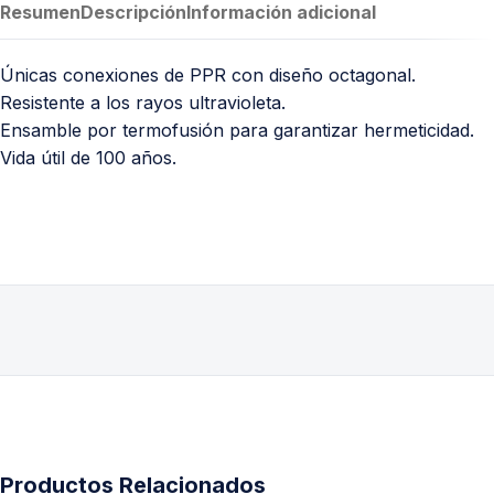
Resumen
Descripción
Información adicional
Únicas conexiones de PPR con diseño octagonal.
Resistente a los rayos ultravioleta.
Ensamble por termofusión para garantizar hermeticidad.
Vida útil de 100 años.
Productos Relacionados