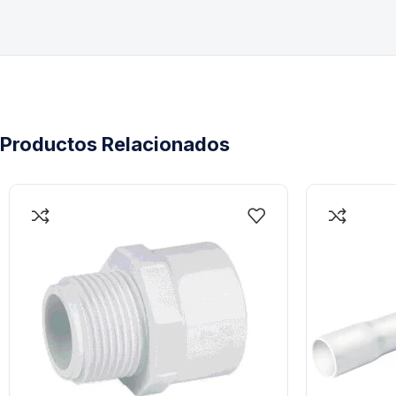
Productos Relacionados