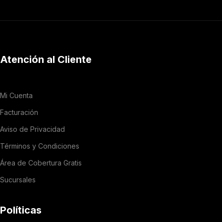
Atención al Cliente
Mi Cuenta
Facturación
Aviso de Privacidad
Términos y Condiciones
Área de Cobertura Gratis
Sucursales
Políticas