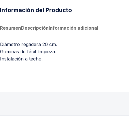
Información del Producto
Resumen
Descripción
Información adicional
Diámetro regadera 20 cm.
Gominas de fácil limpieza.
Instalación a techo.