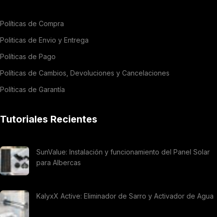
Políticas de Compra
Politicas de Envio y Entrega
Políticas de Pago
Políticas de Cambios, Devoluciones y Cancelaciones
Políticas de Garantía
Tutoriales Recientes
SunValue: Instalación y funcionamiento del Panel Solar
para Albercas
KalyxX Active: Eliminador de Sarro y Activador de Agua