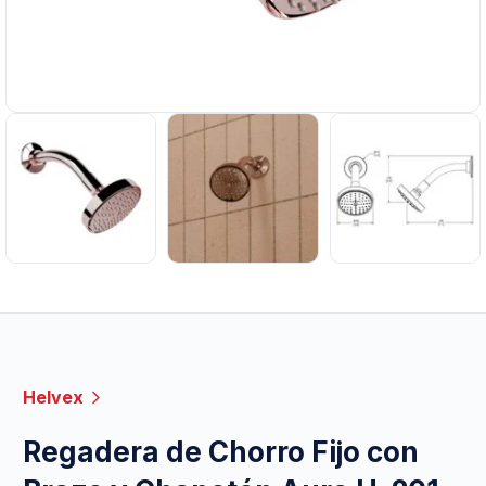
Helvex
Regadera de Chorro Fijo con