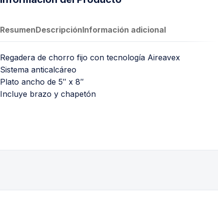
Resumen
Descripción
Información adicional
Regadera de chorro fijo con tecnología Aireavex
Sistema anticalcáreo
Plato ancho de 5″ x 8″
Incluye brazo y chapetón