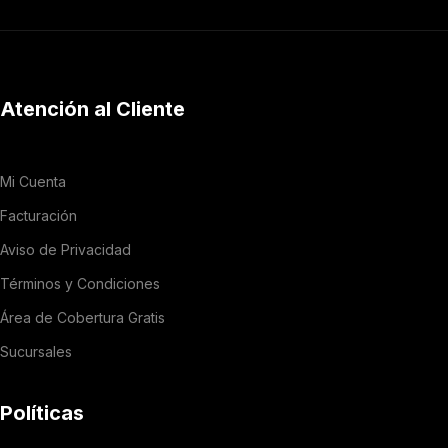
Atención al Cliente
Mi Cuenta
Facturación
Aviso de Privacidad
Términos y Condiciones
Área de Cobertura Gratis
Sucursales
Políticas