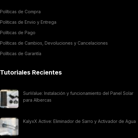
Políticas de Compra
Politicas de Envio y Entrega
Políticas de Pago
Políticas de Cambios, Devoluciones y Cancelaciones
Políticas de Garantía
Tutoriales Recientes
SunValue: Instalación y funcionamiento del Panel Solar
para Albercas
KalyxX Active: Eliminador de Sarro y Activador de Agua