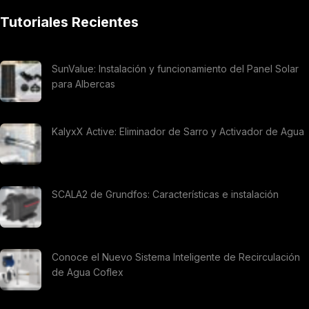
Tutoriales Recientes
SunValue: Instalación y funcionamiento del Panel Solar
para Albercas
KalyxX Active: Eliminador de Sarro y Activador de Agua
SCALA2 de Grundfos: Características e instalación
Conoce el Nuevo Sistema Inteligente de Recirculación
de Agua Coflex