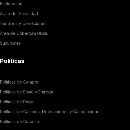
Facturación
Aviso de Privacidad
Términos y Condiciones
Área de Cobertura Gratis
Sucursales
Políticas
Políticas de Compra
Politicas de Envio y Entrega
Políticas de Pago
Políticas de Cambios, Devoluciones y Cancelaciones
Políticas de Garantía