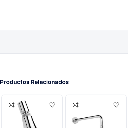
Productos Relacionados