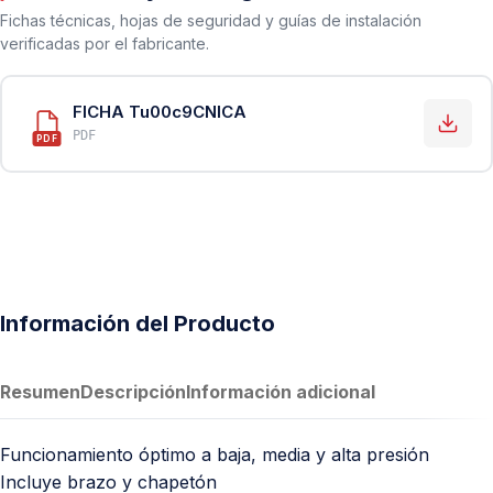
Fichas técnicas, hojas de seguridad y guías de instalación
verificadas por el fabricante.
FICHA Tu00c9CNICA
PDF
PDF
Información del Producto
Resumen
Descripción
Información adicional
Funcionamiento óptimo a baja, media y alta presión
Incluye brazo y chapetón