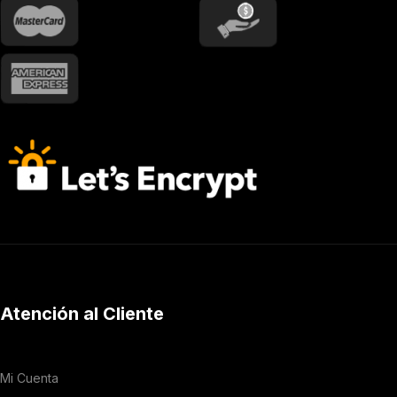
Atención al Cliente
Mi Cuenta