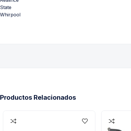
State
Whirpool
Productos Relacionados