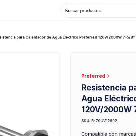
sistencia para Calentador de Agua Eléctrico Preferred 120V/2000W 7-5/8
Preferred
Resistencia p
Agua Eléctric
120V/2000W 
B-79UV12892
SKU:
Compatible con marcas