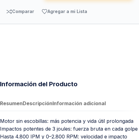
Comparar
Agregar a mi Lista
Información del Producto
Resumen
Descripción
Información adicional
Motor sin escobillas: más potencia y vida útil prolongada
Impactos potentes de 3 joules: fuerza bruta en cada golpe
Hasta 4.800 IPM y 0–2.800 RPM: velocidad e impacto