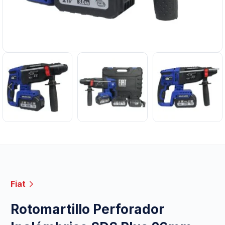
Fiat
Rotomartillo Perforador