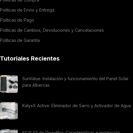
Politicas de Envio y Entrega
Políticas de Pago
Políticas de Cambios, Devoluciones y Cancelaciones
Políticas de Garantía
Tutoriales Recientes
SunValue: Instalación y funcionamiento del Panel Solar
para Albercas
KalyxX Active: Eliminador de Sarro y Activador de Agua
SCALA2 de Grundfos: Características e instalación