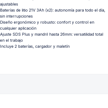
ajustables
Baterías de litio 21V 3Ah (x2): autonomía para todo el día,
sin interrupciones
Diseño ergonómico y robusto: confort y control en
cualquier aplicación
Ajuste SDS Plus y mandril hasta 26mm: versatilidad total
en el trabajo
Incluye 2 baterías, cargador y maletín