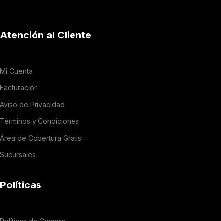
Atención al Cliente
Mi Cuenta
Facturación
Aviso de Privacidad
Términos y Condiciones
Área de Cobertura Gratis
Sucursales
Políticas
Políticas de Compra