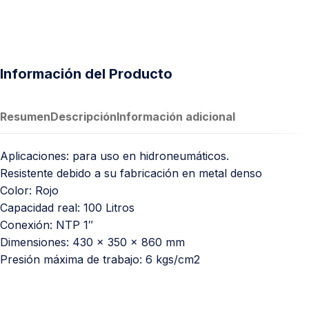
Información del Producto
Resumen
Descripción
Información adicional
Aplicaciones: para uso en hidroneumáticos.
Resistente debido a su fabricación en metal denso
Color: Rojo
Capacidad real: 100 Litros
Conexión: NTP 1″
Dimensiones: 430 x 350 x 860 mm
Presión máxima de trabajo: 6 kgs/cm2