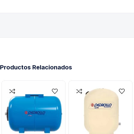
Productos Relacionados