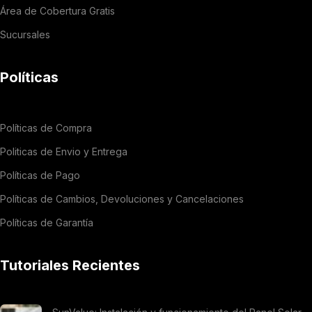
Área de Cobertura Gratis
Sucursales
Políticas
Políticas de Compra
Politicas de Envio y Entrega
Políticas de Pago
Políticas de Cambios, Devoluciones y Cancelaciones
Políticas de Garantía
Tutoriales Recientes