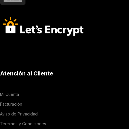
Atención al Cliente
Mi Cuenta
Facturación
Aviso de Privacidad
Términos y Condiciones