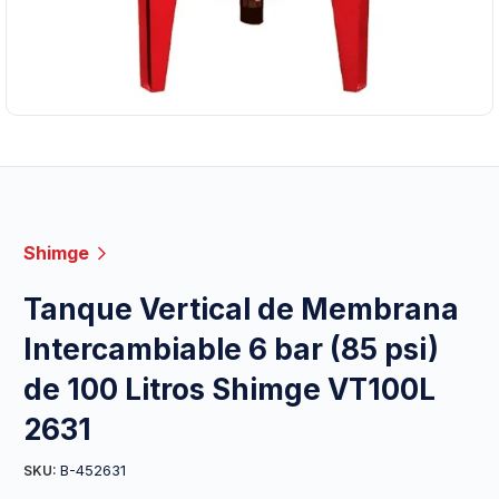
Shimge
Tanque Vertical de Membrana
Intercambiable 6 bar (85 psi)
de 100 Litros Shimge VT100L
2631
B-452631
SKU: