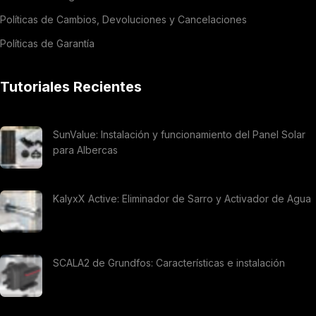
Políticas de Cambios, Devoluciones y Cancelaciones
Políticas de Garantía
Tutoriales Recientes
SunValue: Instalación y funcionamiento del Panel Solar
para Albercas
KalyxX Active: Eliminador de Sarro y Activador de Agua
SCALA2 de Grundfos: Características e instalación