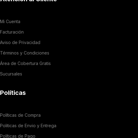
Mi Cuenta
Facturación
Aviso de Privacidad
Términos y Condiciones
Área de Cobertura Gratis
Sucursales
Políticas
Políticas de Compra
Politicas de Envio y Entrega
Políticas de Pago