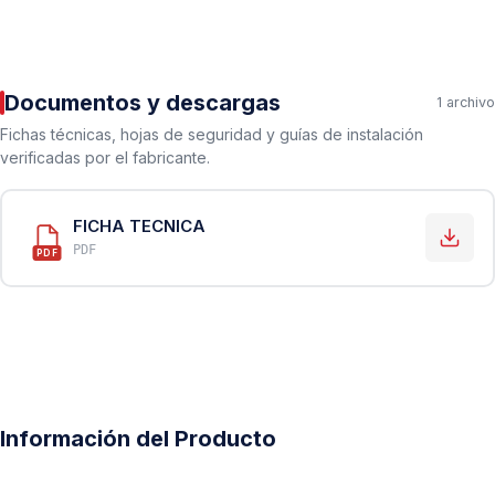
Documentos y descargas
1 archivo
Fichas técnicas, hojas de seguridad y guías de instalación
verificadas por el fabricante.
FICHA TECNICA
PDF
PDF
Información del Producto