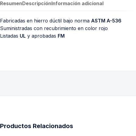
Resumen
Descripción
Información adicional
Fabricadas en hierro dúctil bajo norma
ASTM A-536
Suministradas con recubrimiento en color rojo
Listadas
UL
y aprobadas
FM
Productos Relacionados