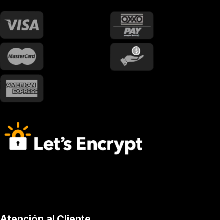
Atención al Cliente