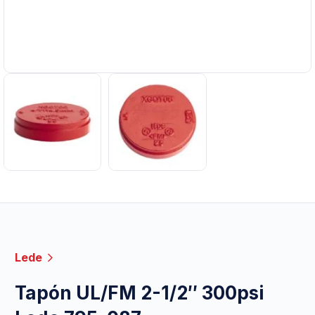
Lede
Tapón UL/FM 2-1/2″ 300psi