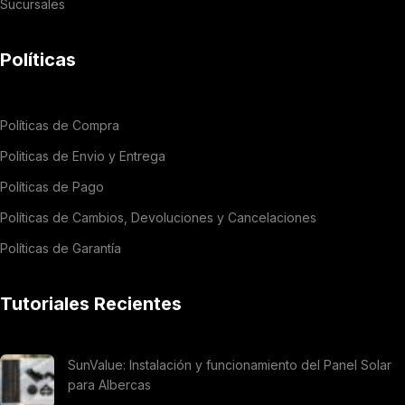
Sucursales
Políticas
Políticas de Compra
Politicas de Envio y Entrega
Políticas de Pago
Políticas de Cambios, Devoluciones y Cancelaciones
Políticas de Garantía
Tutoriales Recientes
SunValue: Instalación y funcionamiento del Panel Solar
para Albercas