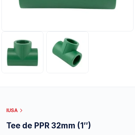
IUSA
Tee de PPR 32mm (1″)