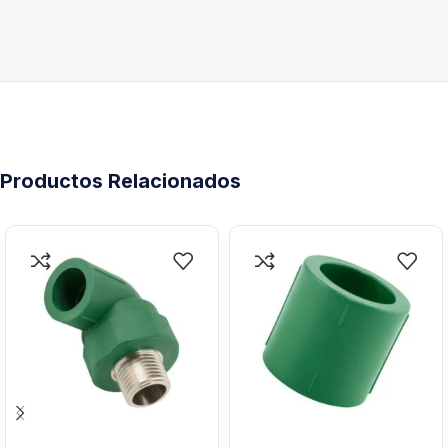
Productos Relacionados