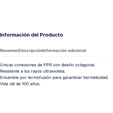
Información del Producto
Resumen
Descripción
Información adicional
Únicas conexiones de PPR con diseño octagonal.
Resistente a los rayos ultravioleta.
Ensamble por termofusión para garantizar hermeticidad.
Vida útil de 100 años.