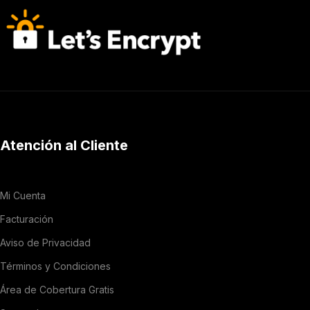
Atención al Cliente
Mi Cuenta
Facturación
Aviso de Privacidad
Términos y Condiciones
Área de Cobertura Gratis