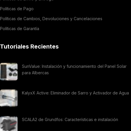
Políticas de Pago
Políticas de Cambios, Devoluciones y Cancelaciones
Políticas de Garantía
Tutoriales Recientes
SunValue: Instalación y funcionamiento del Panel Solar
para Albercas
KalyxX Active: Eliminador de Sarro y Activador de Agua
SCALA2 de Grundfos: Características e instalación