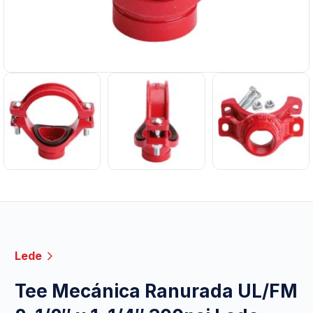
Lede
Tee Mecánica Ranurada UL/FM