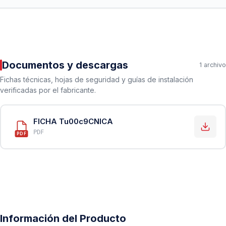
Documentos y descargas
1 archivo
Fichas técnicas, hojas de seguridad y guías de instalación
verificadas por el fabricante.
FICHA Tu00c9CNICA
PDF
PDF
Información del Producto