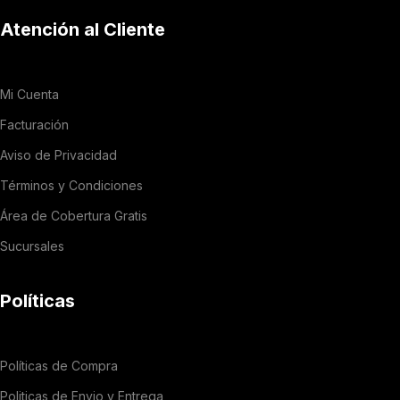
Atención al Cliente
Mi Cuenta
Facturación
Aviso de Privacidad
Términos y Condiciones
Área de Cobertura Gratis
Sucursales
Políticas
Políticas de Compra
Politicas de Envio y Entrega