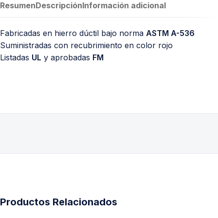
Resumen
Descripción
Información adicional
Fabricadas en hierro dúctil bajo norma
ASTM A-536
Suministradas con recubrimiento en color rojo
Listadas
UL
y aprobadas
FM
Productos Relacionados