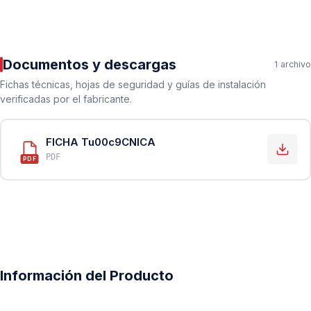
Documentos y descargas
1 archivo
Fichas técnicas, hojas de seguridad y guías de instalación
verificadas por el fabricante.
FICHA Tu00c9CNICA
PDF
PDF
Información del Producto