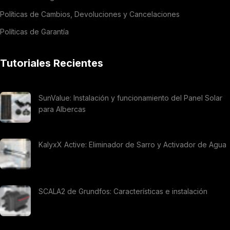
Políticas de Cambios, Devoluciones y Cancelaciones
Políticas de Garantía
Tutoriales Recientes
SunValue: Instalación y funcionamiento del Panel Solar
para Albercas
KalyxX Active: Eliminador de Sarro y Activador de Agua
SCALA2 de Grundfos: Características e instalación