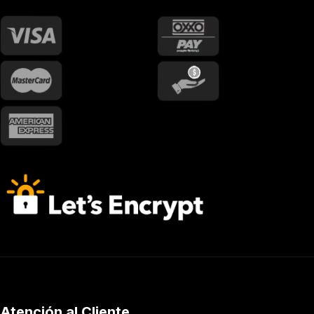
Atención al Cliente