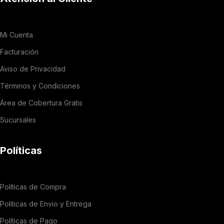
Mi Cuenta
Facturación
Aviso de Privacidad
Términos y Condiciones
Área de Cobertura Gratis
Sucursales
Políticas
Políticas de Compra
Politicas de Envio y Entrega
Políticas de Pago