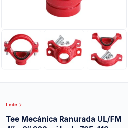
Lede
Tee Mecánica Ranurada UL/FM