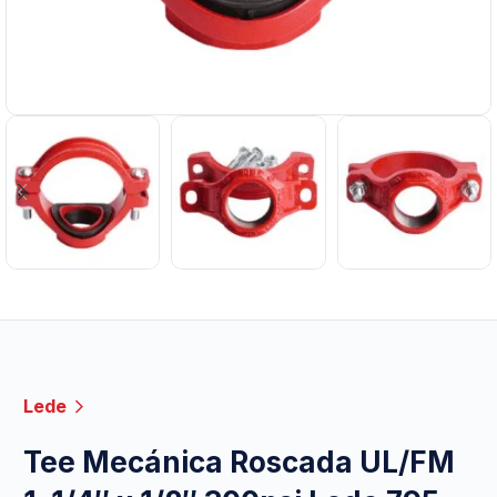
Lede
Tee Mecánica Roscada UL/FM