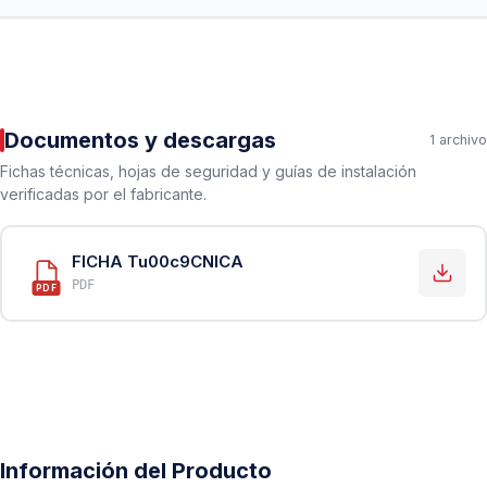
Documentos y descargas
1 archivo
Fichas técnicas, hojas de seguridad y guías de instalación
verificadas por el fabricante.
FICHA Tu00c9CNICA
PDF
PDF
Información del Producto