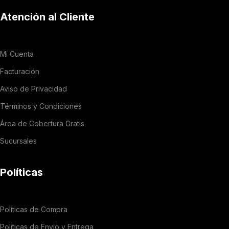
Atención al Cliente
Mi Cuenta
Facturación
Aviso de Privacidad
Términos y Condiciones
Área de Cobertura Gratis
Sucursales
Políticas
Políticas de Compra
Politicas de Envio y Entrega