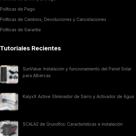
Políticas de Pago
Políticas de Cambios, Devoluciones y Cancelaciones
Políticas de Garantía
Tutoriales Recientes
SunValue: Instalación y funcionamiento del Panel Solar
para Albercas
KalyxX Active: Eliminador de Sarro y Activador de Agua
SCALA2 de Grundfos: Características e instalación