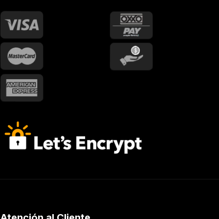
Atención al Cliente