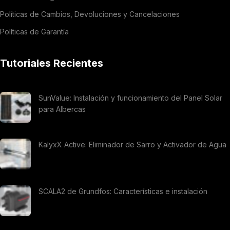
Políticas de Cambios, Devoluciones y Cancelaciones
Políticas de Garantía
Tutoriales Recientes
SunValue: Instalación y funcionamiento del Panel Solar
para Albercas
KalyxX Active: Eliminador de Sarro y Activador de Agua
SCALA2 de Grundfos: Características e instalación