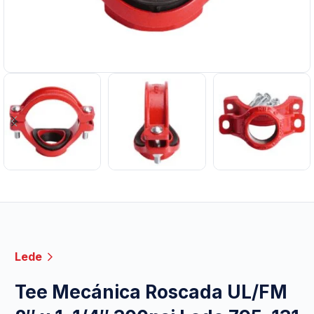
Lede
Tee Mecánica Roscada UL/FM