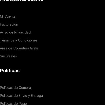
Mi Cuenta
Facturación
Aviso de Privacidad
Términos y Condiciones
Área de Cobertura Gratis
Sucursales
Políticas
Políticas de Compra
Politicas de Envio y Entrega
Políticas de Pago