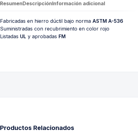
Resumen
Descripción
Información adicional
Fabricadas en hierro dúctil bajo norma
ASTM A-536
Suministradas con recubrimiento en color rojo
Listadas
UL
y aprobadas
FM
Productos Relacionados