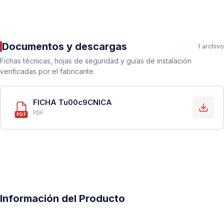
Documentos y descargas
1 archivo
Fichas técnicas, hojas de seguridad y guías de instalación
verificadas por el fabricante.
FICHA Tu00c9CNICA
PDF
PDF
Información del Producto