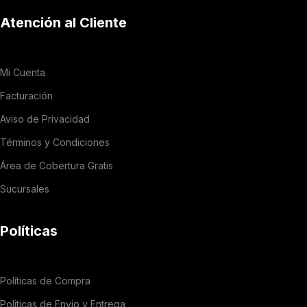
Atención al Cliente
Mi Cuenta
Facturación
Aviso de Privacidad
Términos y Condiciones
Área de Cobertura Gratis
Sucursales
Políticas
Políticas de Compra
Politicas de Envio y Entrega