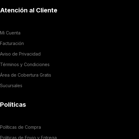
Atención al Cliente
Mi Cuenta
Facturación
Aviso de Privacidad
Términos y Condiciones
Área de Cobertura Gratis
Sucursales
Políticas
Políticas de Compra
Politicas de Envio y Entrega