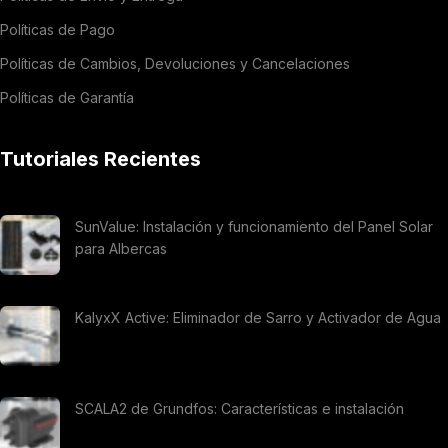
Políticas de Pago
Políticas de Cambios, Devoluciones y Cancelaciones
Políticas de Garantía
Tutoriales Recientes
SunValue: Instalación y funcionamiento del Panel Solar
para Albercas
KalyxX Active: Eliminador de Sarro y Activador de Agua
SCALA2 de Grundfos: Características e instalación