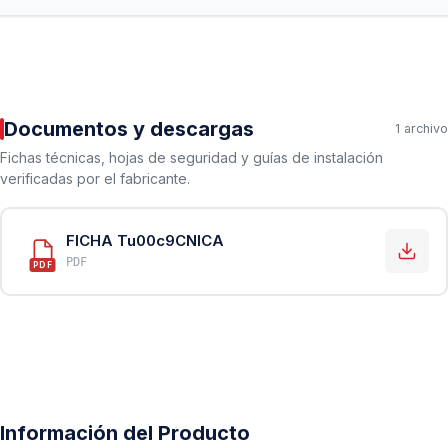
Documentos y descargas
1 archivo
Fichas técnicas, hojas de seguridad y guías de instalación
verificadas por el fabricante.
FICHA Tu00c9CNICA
PDF
PDF
Información del Producto