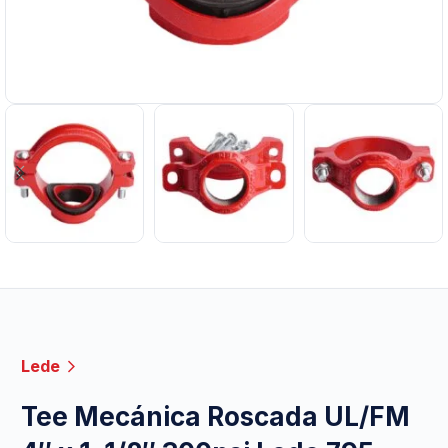
Lede
Tee Mecánica Roscada UL/FM