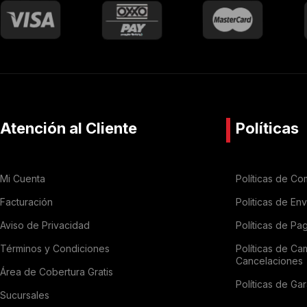
Atención al Cliente
Políticas
Mi Cuenta
Políticas de Co
Facturación
Politicas de En
Aviso de Privacidad
Políticas de Pa
Términos y Condiciones
Políticas de Ca
Cancelaciones
Área de Cobertura Gratis
Políticas de Gar
Sucursales