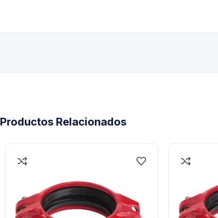
Productos Relacionados