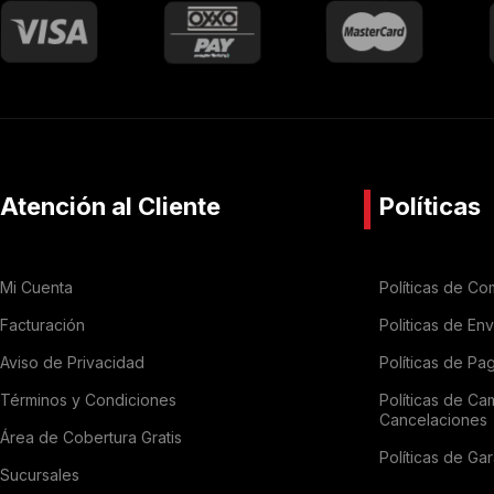
Atención al Cliente
Políticas
Mi Cuenta
Políticas de Co
Facturación
Politicas de En
Aviso de Privacidad
Políticas de Pa
Términos y Condiciones
Políticas de Ca
Cancelaciones
Área de Cobertura Gratis
Políticas de Gar
Sucursales