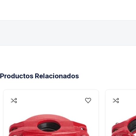
Productos Relacionados