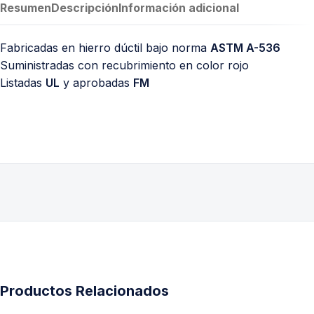
Resumen
Descripción
Información adicional
Fabricadas en hierro dúctil bajo norma
ASTM A-536
Suministradas con recubrimiento en color rojo
Listadas
UL
y aprobadas
FM
Productos Relacionados