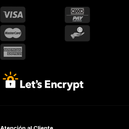
Atención al Cliente