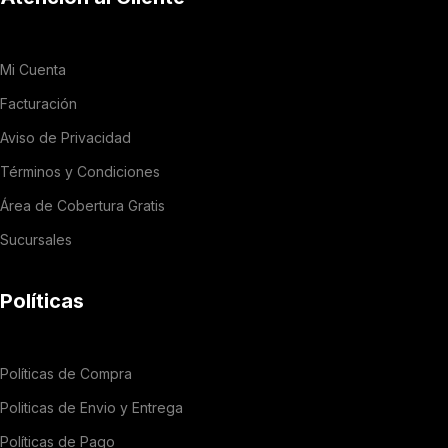
Mi Cuenta
Facturación
Aviso de Privacidad
Términos y Condiciones
Área de Cobertura Gratis
Sucursales
Políticas
Políticas de Compra
Politicas de Envio y Entrega
Políticas de Pago