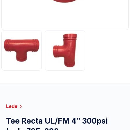
Lede
Tee Recta UL/FM 4″ 300psi