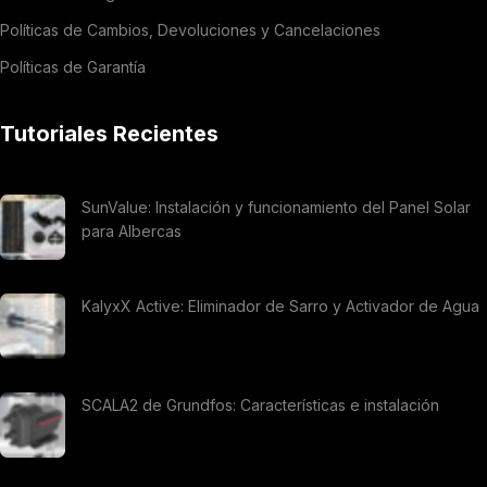
Políticas de Cambios, Devoluciones y Cancelaciones
Políticas de Garantía
Tutoriales Recientes
SunValue: Instalación y funcionamiento del Panel Solar
para Albercas
KalyxX Active: Eliminador de Sarro y Activador de Agua
SCALA2 de Grundfos: Características e instalación