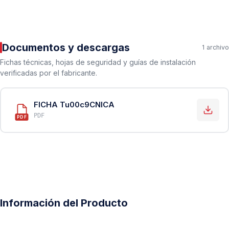
Documentos y descargas
1 archivo
Fichas técnicas, hojas de seguridad y guías de instalación
verificadas por el fabricante.
FICHA Tu00c9CNICA
PDF
PDF
Información del Producto