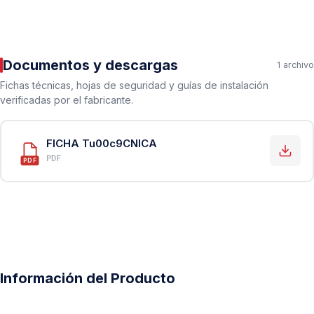
Documentos y descargas
1 archivo
Fichas técnicas, hojas de seguridad y guías de instalación
verificadas por el fabricante.
FICHA Tu00c9CNICA
PDF
PDF
Información del Producto