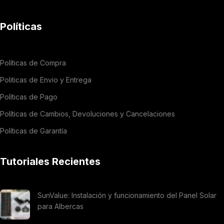
Políticas
Políticas de Compra
Politicas de Envio y Entrega
Políticas de Pago
Políticas de Cambios, Devoluciones y Cancelaciones
Políticas de Garantía
Tutoriales Recientes
SunValue: Instalación y funcionamiento del Panel Solar
para Albercas