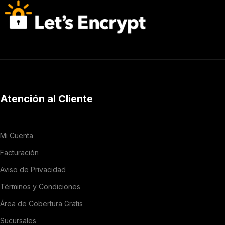
Atención al Cliente
Mi Cuenta
Facturación
Aviso de Privacidad
Términos y Condiciones
Área de Cobertura Gratis
Sucursales