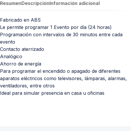
Resumen
Descripción
Información adicional
Fabricado en ABS
Le permite programar 1 Evento por día (24 horas)
Programación con intervalos de 30 minutos entre cada
evento
Contacto aterrizado
Analógico
Ahorro de energía
Para programar el encendido o apagado de diferentes
aparatos eléctricos como televisores, lámparas, alarmas,
ventiladores, entre otros
Ideal para simular presencia en casa u oficinas