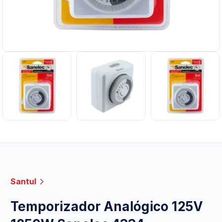
Santul
Temporizador Analógico 125V