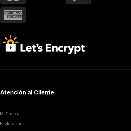
Atención al Cliente
Mi Cuenta
Facturación