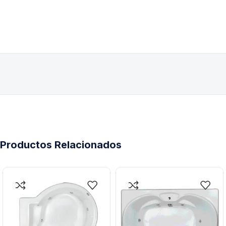
Productos Relacionados