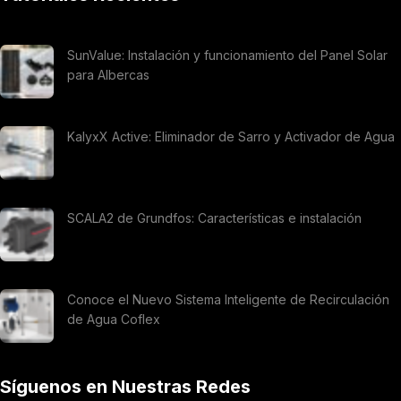
SunValue: Instalación y funcionamiento del Panel Solar
para Albercas
KalyxX Active: Eliminador de Sarro y Activador de Agua
SCALA2 de Grundfos: Características e instalación
Conoce el Nuevo Sistema Inteligente de Recirculación
de Agua Coflex
Síguenos en Nuestras Redes