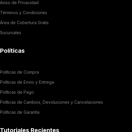
Aviso de Privacidad
Términos y Condiciones
Área de Cobertura Gratis
Sucursales
Políticas
Políticas de Compra
Politicas de Envio y Entrega
Políticas de Pago
Políticas de Cambios, Devoluciones y Cancelaciones
Políticas de Garantía
Tutoriales Recientes