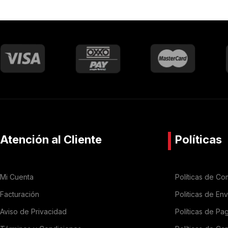
Atención al Cliente
Políticas
Mi Cuenta
Políticas de Co
Facturación
Politicas de En
Aviso de Privacidad
Políticas de Pa