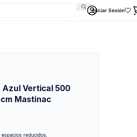
Iniciar Sesión
 Azul Vertical 500
3 cm Mastinac
 espacios reducidos.