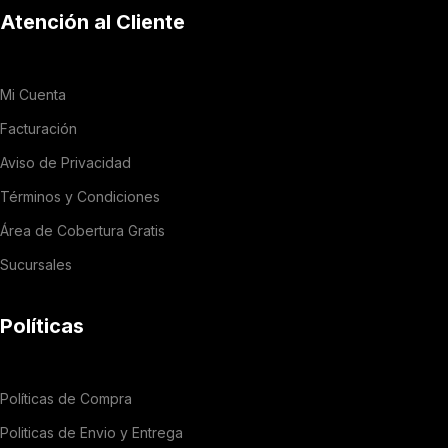
Atención al Cliente
Mi Cuenta
Facturación
Aviso de Privacidad
Términos y Condiciones
Área de Cobertura Gratis
Sucursales
Políticas
Políticas de Compra
Politicas de Envio y Entrega