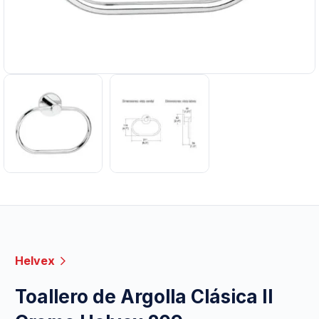
Helvex
Toallero de Argolla Clásica II