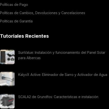
Políticas de Pago
Políticas de Cambios, Devoluciones y Cancelaciones
Políticas de Garantía
Tutoriales Recientes
SunValue: Instalación y funcionamiento del Panel Solar
para Albercas
KalyxX Active: Eliminador de Sarro y Activador de Agua
SCALA2 de Grundfos: Características e instalación