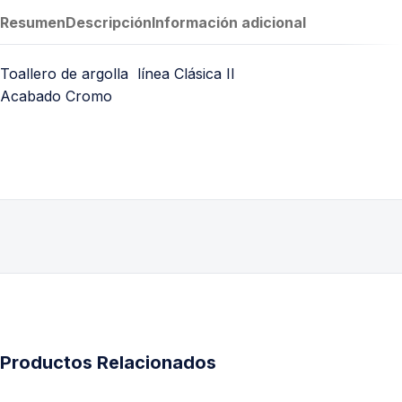
Resumen
Descripción
Información adicional
Toallero de argolla línea Clásica II
Acabado Cromo
Productos Relacionados