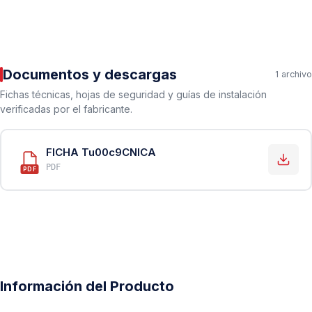
Documentos y descargas
1 archivo
Fichas técnicas, hojas de seguridad y guías de instalación
verificadas por el fabricante.
FICHA Tu00c9CNICA
PDF
PDF
Información del Producto