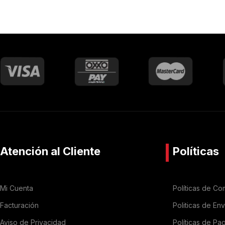
Atención al Cliente
Políticas
Mi Cuenta
Políticas de Co
Facturación
Politicas de En
Aviso de Privacidad
Políticas de Pa