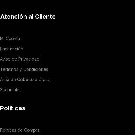
Atención al Cliente
Mi Cuenta
Facturación
Aviso de Privacidad
Términos y Condiciones
Área de Cobertura Gratis
Sucursales
Políticas
Políticas de Compra