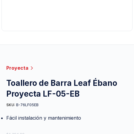
Proyecta
Toallero de Barra Leaf Ébano
Proyecta LF-05-EB
B-76LF05EB
SKU:
Fácil instalación y mantenimiento