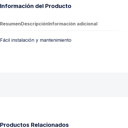
Información del Producto
Resumen
Descripción
Información adicional
Fácil instalación y mantenimiento
Productos Relacionados