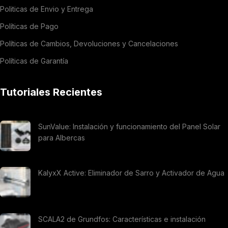
Politicas de Envio y Entrega
Políticas de Pago
Políticas de Cambios, Devoluciones y Cancelaciones
Políticas de Garantía
Tutoriales Recientes
SunValue: Instalación y funcionamiento del Panel Solar
para Albercas
KalyxX Active: Eliminador de Sarro y Activador de Agua
SCALA2 de Grundfos: Características e instalación