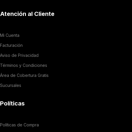
Atención al Cliente
Mi Cuenta
Facturación
Aviso de Privacidad
Términos y Condiciones
Área de Cobertura Gratis
Sucursales
Políticas
Políticas de Compra