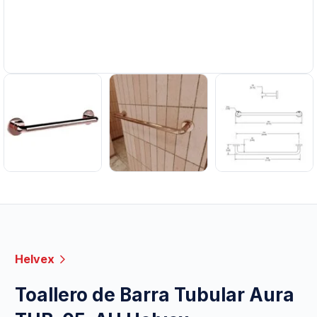
Helvex
Toallero de Barra Tubular Aura