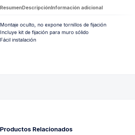
Resumen
Descripción
Información adicional
Montaje oculto, no expone tornillos de fijación
Incluye kit de fijación para muro sólido
Fácil instalación
Productos Relacionados