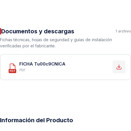
Documentos y descargas
1 archivo
Fichas técnicas, hojas de seguridad y guías de instalación
verificadas por el fabricante.
FICHA Tu00c9CNICA
PDF
PDF
Información del Producto