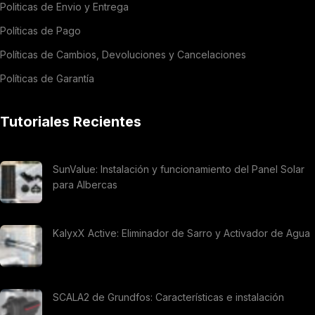
Politicas de Envio y Entrega
Políticas de Pago
Políticas de Cambios, Devoluciones y Cancelaciones
Políticas de Garantía
Tutoriales Recientes
SunValue: Instalación y funcionamiento del Panel Solar
para Albercas
KalyxX Active: Eliminador de Sarro y Activador de Agua
SCALA2 de Grundfos: Características e instalación