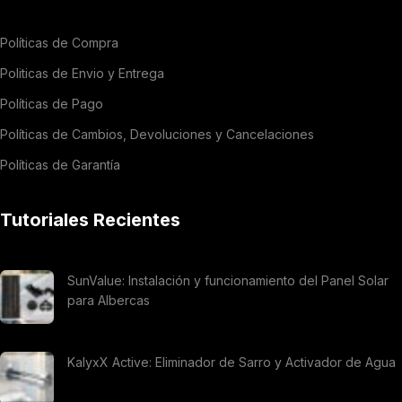
Políticas de Compra
Politicas de Envio y Entrega
Políticas de Pago
Políticas de Cambios, Devoluciones y Cancelaciones
Políticas de Garantía
Tutoriales Recientes
SunValue: Instalación y funcionamiento del Panel Solar
para Albercas
KalyxX Active: Eliminador de Sarro y Activador de Agua