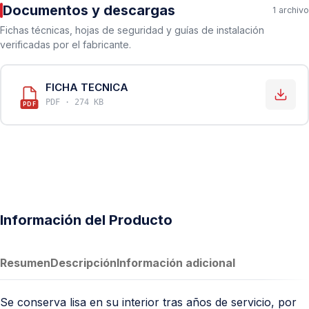
Documentos y descargas
1 archivo
Fichas técnicas, hojas de seguridad y guías de instalación
verificadas por el fabricante.
FICHA TECNICA
PDF · 274 KB
PDF
Información del Producto
Resumen
Descripción
Información adicional
Se conserva lisa en su interior tras años de servicio, por