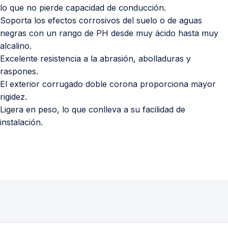
lo que no pierde capacidad de conducción.
Soporta los efectos corrosivos del suelo o de aguas
negras con un rango de PH desde muy ácido hasta muy
alcalino.
Excelente resistencia a la abrasión, abolladuras y
raspones.
El exterior corrugado doble corona proporciona mayor
rigidez.
Ligera en peso, lo que conlleva a su facilidad de
instalación.