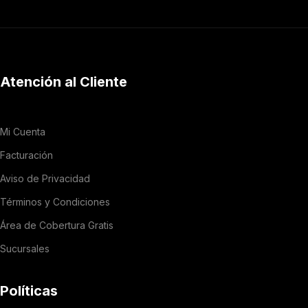
Atención al Cliente
Mi Cuenta
Facturación
Aviso de Privacidad
Términos y Condiciones
Área de Cobertura Gratis
Sucursales
Políticas