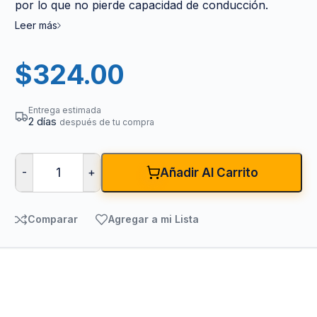
por lo que no pierde capacidad de conducción.
Leer más
$
324.00
Entrega estimada
2 días
después de tu compra
-
+
Añadir Al Carrito
Comparar
Agregar a mi Lista