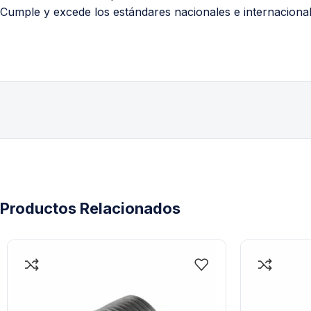
Cumple y excede los estándares nacionales e internacional
Productos Relacionados