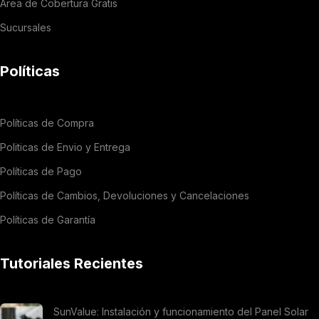
Área de Cobertura Gratis
Sucursales
Políticas
Políticas de Compra
Politicas de Envio y Entrega
Políticas de Pago
Políticas de Cambios, Devoluciones y Cancelaciones
Políticas de Garantía
Tutoriales Recientes
SunValue: Instalación y funcionamiento del Panel Solar