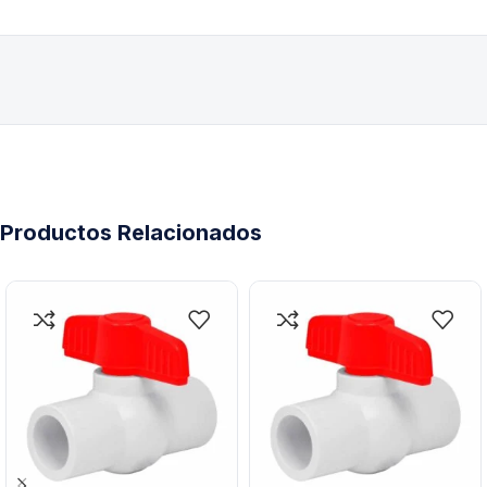
Productos Relacionados