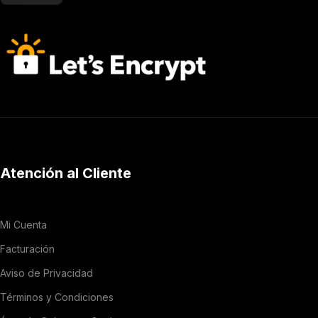
Atención al Cliente
Mi Cuenta
Facturación
Aviso de Privacidad
Términos y Condiciones