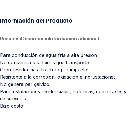
Información del Producto
Resumen
Descripción
Información adicional
Para conducción de agua fría a alta presión
No contamina los fluidos que transporta
Gran resistencia a fractura por impactos
Resistente a la corrosión, oxidación e incrustaciones
No genera par galvico
Para instalaciones residenciales, hoteleras, comerciales y
de servicios
Bajo costo