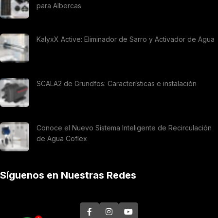
para Albercas
KalyxX Active: Eliminador de Sarro y Activador de Agua
SCALA2 de Grundfos: Características e instalación
Conoce el Nuevo Sistema Inteligente de Recirculación
de Agua Coflex
Síguenos en Nuestras Redes