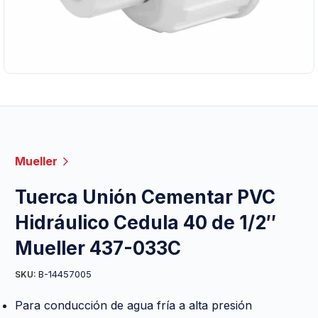
Mueller
Tuerca Unión Cementar PVC
Hidráulico Cedula 40 de 1/2″
Mueller 437-033C
B-14457005
SKU:
Para conducción de agua fría a alta presión