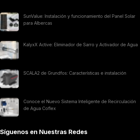
SunValue: Instalación y funcionamiento del Panel Solar
para Albercas
KalyxX Active: Eliminador de Sarro y Activador de Agua
SCALA2 de Grundfos: Características e instalación
Conoce el Nuevo Sistema Inteligente de Recirculación
de Agua Coflex
Síguenos en Nuestras Redes