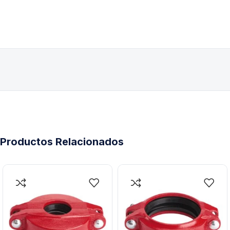
Productos Relacionados