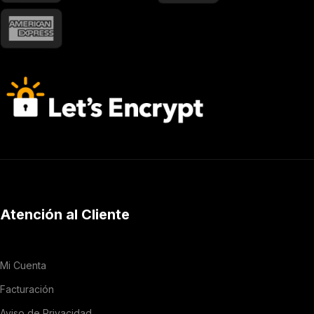
Atención al Cliente
Mi Cuenta
Facturación
Aviso de Privacidad