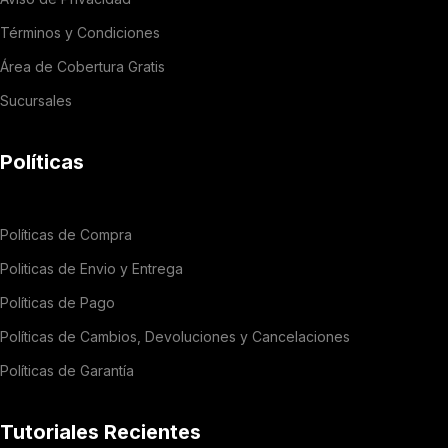
Términos y Condiciones
Área de Cobertura Gratis
Sucursales
Políticas
Políticas de Compra
Politicas de Envio y Entrega
Políticas de Pago
Políticas de Cambios, Devoluciones y Cancelaciones
Políticas de Garantía
Tutoriales Recientes