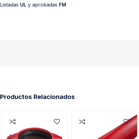
Listadas
UL
y aprobadas
FM
Productos Relacionados