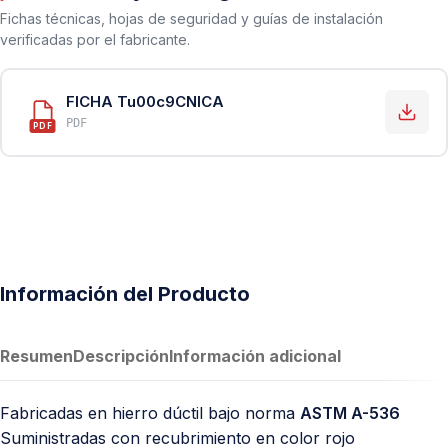
Fichas técnicas, hojas de seguridad y guías de instalación
verificadas por el fabricante.
FICHA Tu00c9CNICA
PDF
PDF
Información del Producto
Resumen
Descripción
Información adicional
Fabricadas en hierro dúctil bajo norma
ASTM A-536
Suministradas con recubrimiento en color rojo