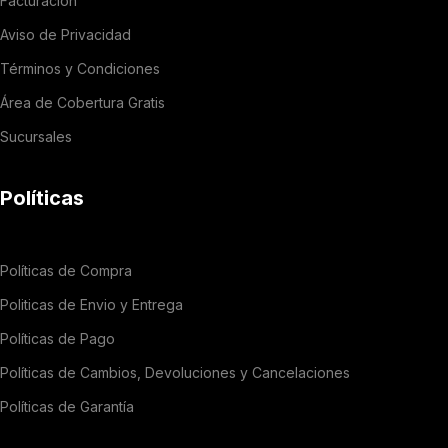
Facturación
Aviso de Privacidad
Términos y Condiciones
Área de Cobertura Gratis
Sucursales
Políticas
Políticas de Compra
Politicas de Envio y Entrega
Políticas de Pago
Políticas de Cambios, Devoluciones y Cancelaciones
Políticas de Garantía