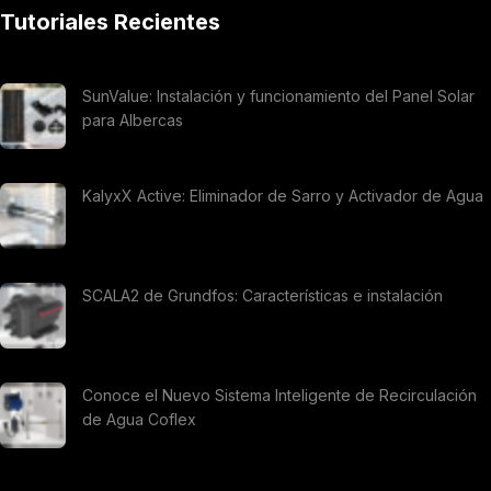
Tutoriales Recientes
SunValue: Instalación y funcionamiento del Panel Solar
para Albercas
KalyxX Active: Eliminador de Sarro y Activador de Agua
SCALA2 de Grundfos: Características e instalación
Conoce el Nuevo Sistema Inteligente de Recirculación
de Agua Coflex