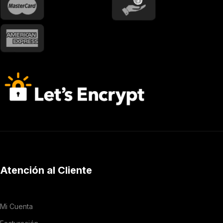
Atención al Cliente
Mi Cuenta