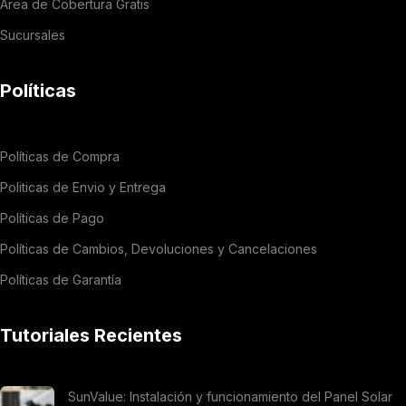
Área de Cobertura Gratis
Sucursales
Políticas
Políticas de Compra
Politicas de Envio y Entrega
Políticas de Pago
Políticas de Cambios, Devoluciones y Cancelaciones
Políticas de Garantía
Tutoriales Recientes
SunValue: Instalación y funcionamiento del Panel Solar