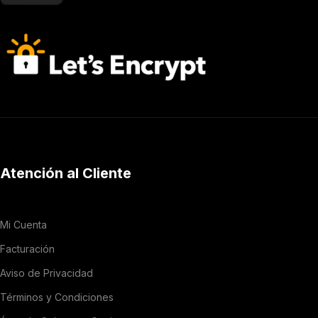
Atención al Cliente
Mi Cuenta
Facturación
Aviso de Privacidad
Términos y Condiciones