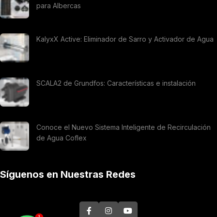
para Albercas
KalyxX Active: Eliminador de Sarro y Activador de Agua
SCALA2 de Grundfos: Características e instalación
Conoce el Nuevo Sistema Inteligente de Recirculación
de Agua Coflex
Síguenos en Nuestras Redes