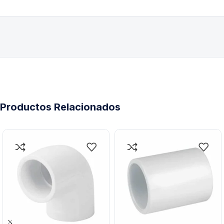
Productos Relacionados