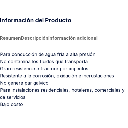
Información del Producto
Resumen
Descripción
Información adicional
Para conducción de agua fría a alta presión
No contamina los fluidos que transporta
Gran resistencia a fractura por impactos
Resistente a la corrosión, oxidación e incrustaciones
No genera par galvico
Para instalaciones residenciales, hoteleras, comerciales y
de servicios
Bajo costo