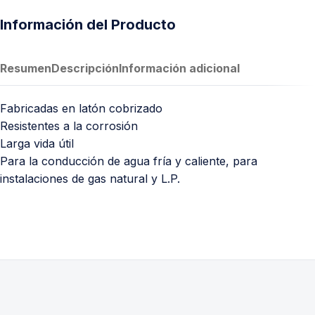
Información del Producto
Resumen
Descripción
Información adicional
Fabricadas en latón cobrizado
Resistentes a la corrosión
Larga vida útil
Para la conducción de agua fría y caliente, para
instalaciones de gas natural y L.P.