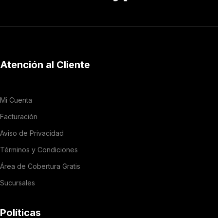
Atención al Cliente
Mi Cuenta
Facturación
Aviso de Privacidad
Términos y Condiciones
Área de Cobertura Gratis
Sucursales
Políticas