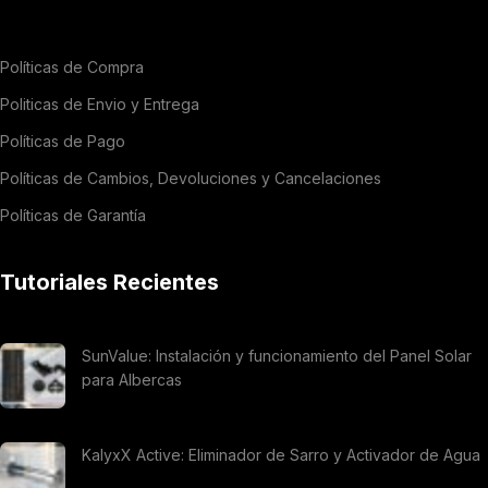
Políticas de Compra
Politicas de Envio y Entrega
Políticas de Pago
Políticas de Cambios, Devoluciones y Cancelaciones
Políticas de Garantía
Tutoriales Recientes
SunValue: Instalación y funcionamiento del Panel Solar
para Albercas
KalyxX Active: Eliminador de Sarro y Activador de Agua