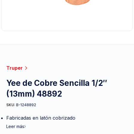
Truper
Yee de Cobre Sencilla 1/2″
(13mm) 48892
B-1248892
SKU:
Fabricadas en latón cobrizado
Leer más