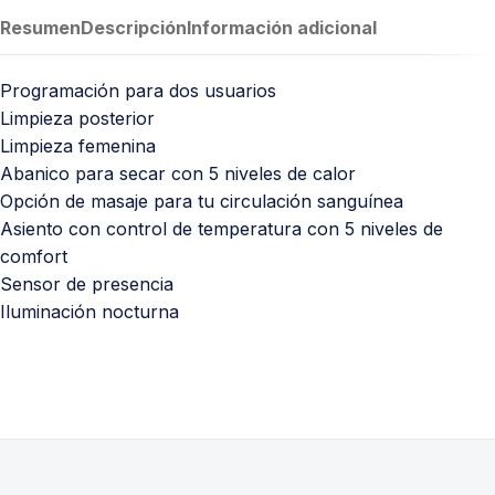
Resumen
Descripción
Información adicional
Programación para dos usuarios
Limpieza posterior
Limpieza femenina
Abanico para secar con 5 niveles de calor
Opción de masaje para tu circulación sanguínea
Asiento con control de temperatura con 5 niveles de
comfort
Sensor de presencia
Iluminación nocturna