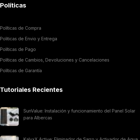
Políticas
Políticas de Compra
Politicas de Envio y Entrega
Políticas de Pago
Políticas de Cambios, Devoluciones y Cancelaciones
Políticas de Garantía
Tutoriales Recientes
SunValue: Instalación y funcionamiento del Panel Solar
para Albercas
KalyxX Active: Eliminador de Sarro y Activador de Agua