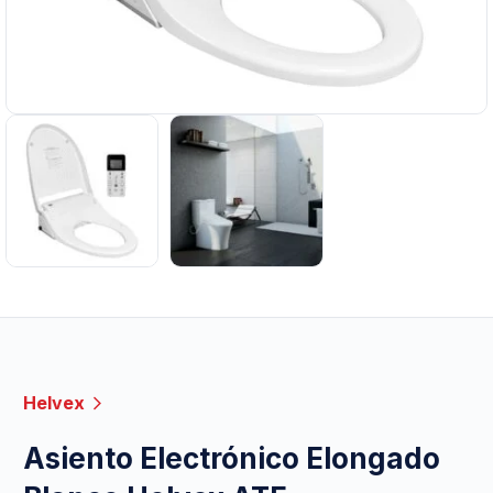
Helvex
Asiento Electrónico Elongado