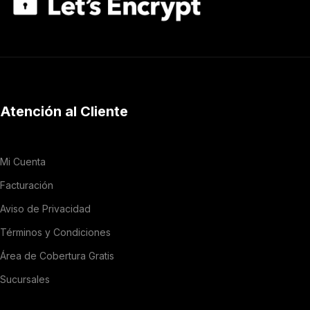
Atención al Cliente
Mi Cuenta
Facturación
Aviso de Privacidad
Términos y Condiciones
Área de Cobertura Gratis
Sucursales