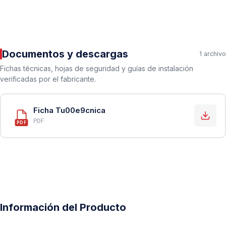
Documentos y descargas
1 archivo
Fichas técnicas, hojas de seguridad y guías de instalación
verificadas por el fabricante.
Ficha Tu00e9cnica
PDF
PDF
Información del Producto