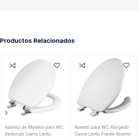
Productos Relacionados
Asiento de Madera para WC
Asiento para WC Alargado
Redondo Cierre Lento
Cierre Lento Frente Abierto