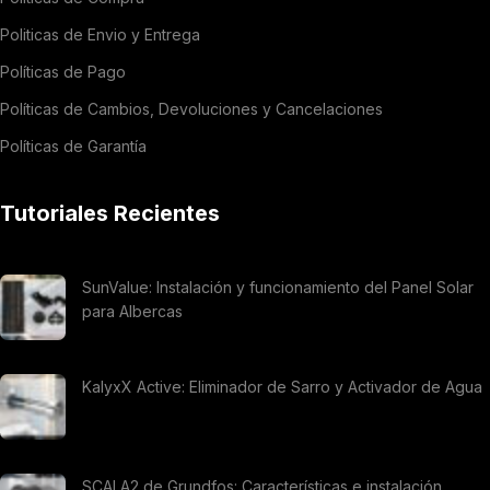
Politicas de Envio y Entrega
Políticas de Pago
Políticas de Cambios, Devoluciones y Cancelaciones
Políticas de Garantía
Tutoriales Recientes
SunValue: Instalación y funcionamiento del Panel Solar
para Albercas
KalyxX Active: Eliminador de Sarro y Activador de Agua
SCALA2 de Grundfos: Características e instalación