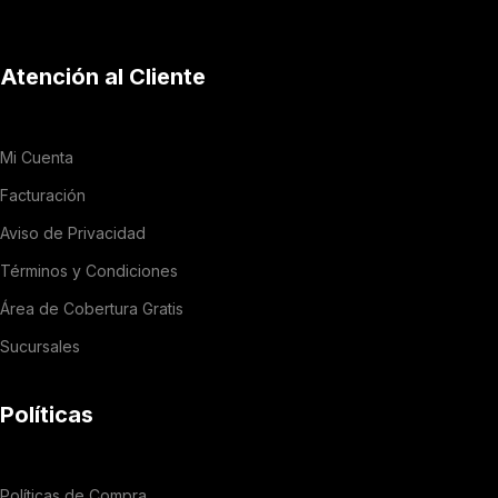
Atención al Cliente
Mi Cuenta
Facturación
Aviso de Privacidad
Términos y Condiciones
Área de Cobertura Gratis
Sucursales
Políticas
Políticas de Compra