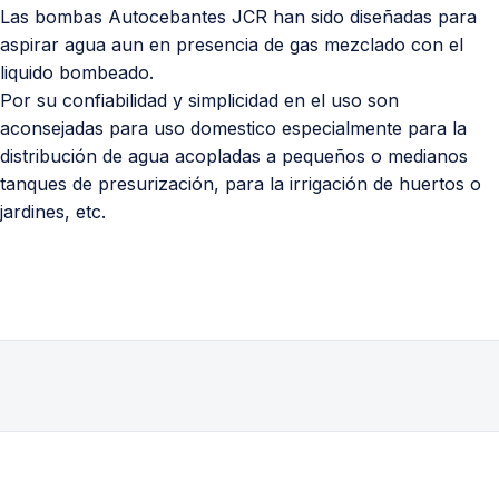
Las bombas Autocebantes JCR han sido diseñadas para
aspirar agua aun en presencia de gas mezclado con el
liquido bombeado.
Por su confiabilidad y simplicidad en el uso son
aconsejadas para uso domestico especialmente para la
distribución de agua acopladas a pequeños o medianos
tanques de presurización, para la irrigación de huertos o
jardines, etc.