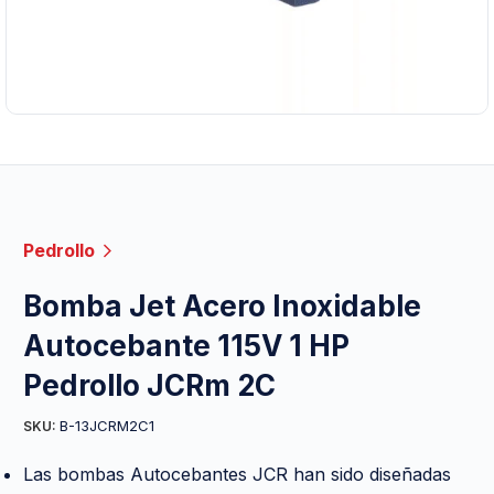
Pedrollo
Bomba Jet Acero Inoxidable
Autocebante 115V 1 HP
Pedrollo JCRm 2C
B-13JCRM2C1
SKU:
Las bombas Autocebantes JCR han sido diseñadas