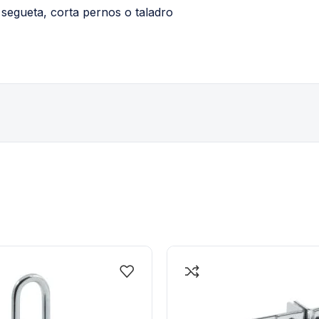
 segueta, corta pernos o taladro