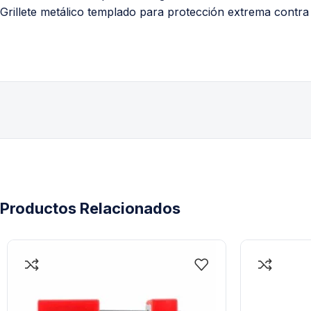
Grillete metálico templado para protección extrema contra
Productos Relacionados