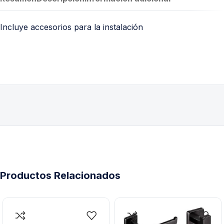
Incluye accesorios para la instalación
Productos Relacionados