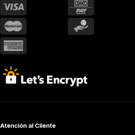
Atención al Cliente