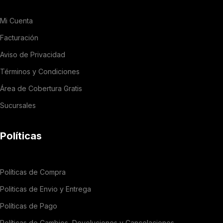
Mi Cuenta
Facturación
Aviso de Privacidad
Términos y Condiciones
Área de Cobertura Gratis
Sucursales
Políticas
Políticas de Compra
Politicas de Envio y Entrega
Políticas de Pago
Políticas de Cambios, Devoluciones y Cancelaciones