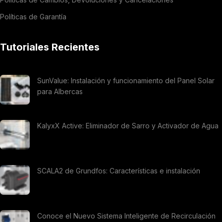
Políticas de Garantía
Tutoriales Recientes
SunValue: Instalación y funcionamiento del Panel Solar
para Albercas
KalyxX Active: Eliminador de Sarro y Activador de Agua
SCALA2 de Grundfos: Características e instalación
Conoce el Nuevo Sistema Inteligente de Recirculación