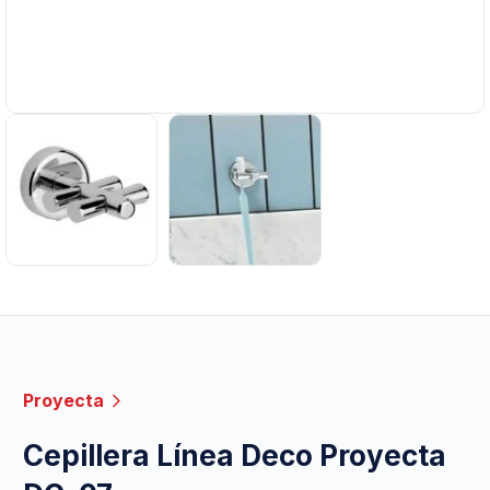
Proyecta
Cepillera Línea Deco Proyecta