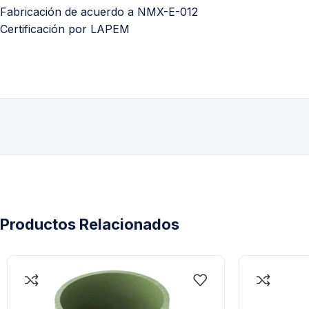
Fabricación de acuerdo a NMX-E-012
Certificación por LAPEM
Productos Relacionados