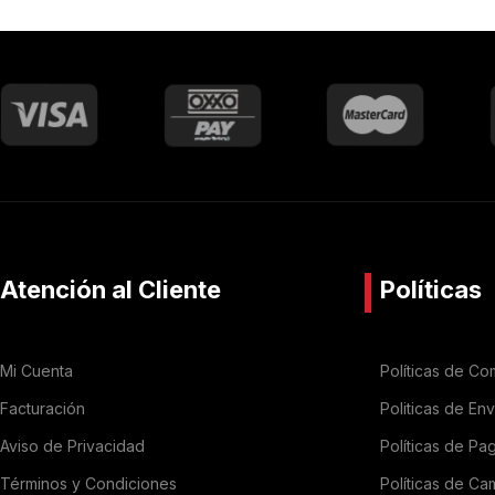
Atención al Cliente
Políticas
Mi Cuenta
Políticas de Co
Facturación
Politicas de En
Aviso de Privacidad
Políticas de Pa
Términos y Condiciones
Políticas de Ca