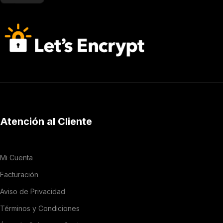
Atención al Cliente
Mi Cuenta
Facturación
Aviso de Privacidad
Términos y Condiciones