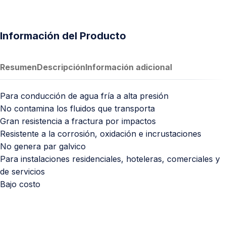
Información del Producto
Resumen
Descripción
Información adicional
Para conducción de agua fría a alta presión
No contamina los fluidos que transporta
Gran resistencia a fractura por impactos
Resistente a la corrosión, oxidación e incrustaciones
No genera par galvico
Para instalaciones residenciales, hoteleras, comerciales y
de servicios
Bajo costo