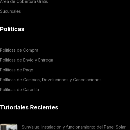
Área de Cobertura Gratis
Sucursales
Políticas
Políticas de Compra
Politicas de Envio y Entrega
Políticas de Pago
Políticas de Cambios, Devoluciones y Cancelaciones
Políticas de Garantía
Tutoriales Recientes
SunValue: Instalación y funcionamiento del Panel Solar