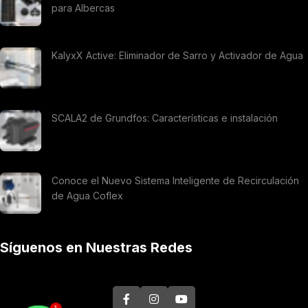
para Albercas
KalyxX Active: Eliminador de Sarro y Activador de Agua
SCALA2 de Grundfos: Características e instalación
Conoce el Nuevo Sistema Inteligente de Recirculación
de Agua Coflex
Síguenos en Nuestras Redes