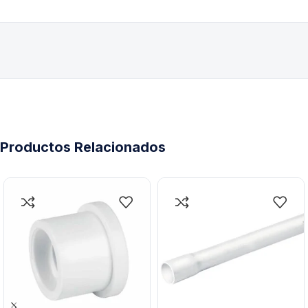
Productos Relacionados