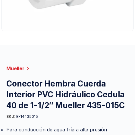
Mueller
Conector Hembra Cuerda
Interior PVC Hidráulico Cedula
40 de 1-1/2″ Mueller 435-015C
B-14435015
SKU:
Para conducción de agua fría a alta presión