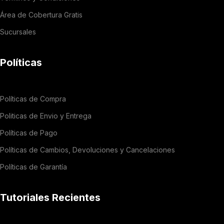
Área de Cobertura Gratis
Sucursales
Políticas
Políticas de Compra
Politicas de Envio y Entrega
Políticas de Pago
Políticas de Cambios, Devoluciones y Cancelaciones
Políticas de Garantía
Tutoriales Recientes