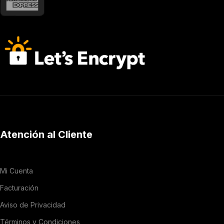
Atención al Cliente
Mi Cuenta
Facturación
Aviso de Privacidad
Términos y Condiciones