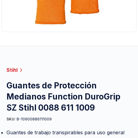
Stihl
Guantes de Protección
Medianos Function DuroGrip
SZ Stihl 0088 611 1009
B-10900886111009
SKU:
Guantes de trabajo transpirables para uso general