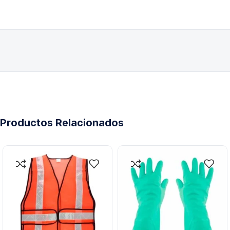
Productos Relacionados