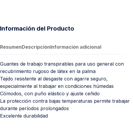
Información del Producto
Resumen
Descripción
Información adicional
Guantes de trabajo transpirables para uso general con
recubrimiento rugoso de látex en la palma
Tejido resistente al desgaste con agarre seguro,
especialmente al trabajar en condiciones húmedas
Cómodos, con puño elástico y ajuste ceñido
La protección contra bajas temperaturas permite trabajar
durante períodos prolongados
Excelente durabilidad