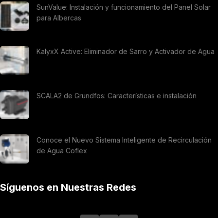
SunValue: Instalación y funcionamiento del Panel Solar
para Albercas
KalyxX Active: Eliminador de Sarro y Activador de Agua
SCALA2 de Grundfos: Características e instalación
Conoce el Nuevo Sistema Inteligente de Recirculación
de Agua Coflex
Síguenos en Nuestras Redes