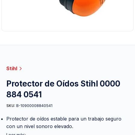
Stihl
Protector de Oídos Stihl 0000
884 0541
B-10900008840541
SKU:
Protector de oídos estable para un trabajo seguro
con un nivel sonoro elevado.
Leer más