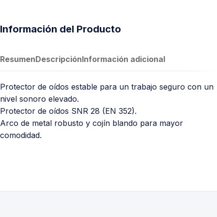
Información del Producto
Resumen
Descripción
Información adicional
Protector de oídos estable para un trabajo seguro con un
nivel sonoro elevado.
Protector de oídos SNR 28 (EN 352).
Arco de metal robusto y cojín blando para mayor
comodidad.