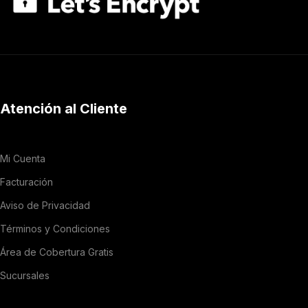
Atención al Cliente
Mi Cuenta
Facturación
Aviso de Privacidad
Términos y Condiciones
Área de Cobertura Gratis
Sucursales