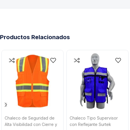
Productos Relacionados
Chaleco de Seguridad de
Chaleco Tipo Supervisor
Alta Visibilidad con Cierre y
con Reflejante Surtek