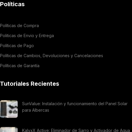
Políticas
Políticas de Compra
Politicas de Envio y Entrega
Políticas de Pago
Políticas de Cambios, Devoluciones y Cancelaciones
Políticas de Garantía
Tutoriales Recientes
SunValue: Instalación y funcionamiento del Panel Solar
para Albercas
KalyxX Active: Eliminador de Sarro y Activador de Agua